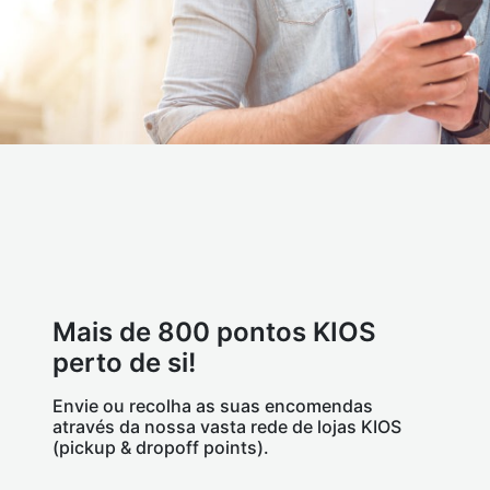
Mais de 800 pontos KIOS
perto de si!
Envie ou recolha as suas encomendas
através da nossa vasta rede de lojas KIOS
(pickup & dropoff points).