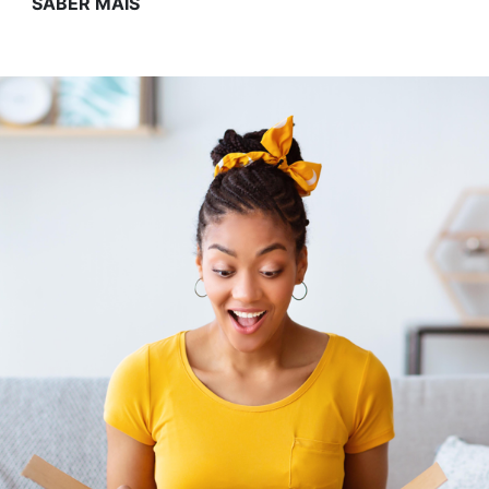
SABER MAIS