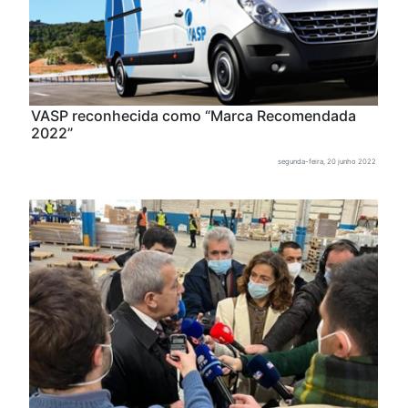
VASP reconhecida como “Marca Recomendada
2022”
segunda-feira, 20 junho 2022