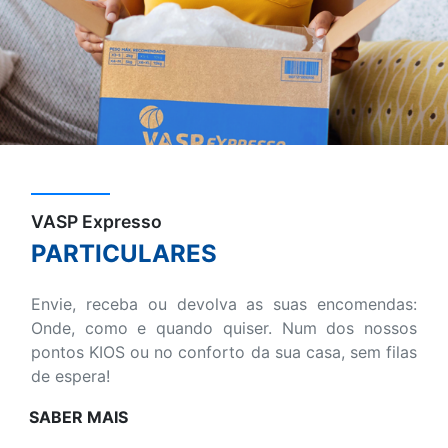
VASP Expresso
PARTICULARES
Envie, receba ou devolva as suas encomendas:
Onde, como e quando quiser. Num dos nossos
pontos KIOS ou no conforto da sua casa, sem filas
de espera!
SABER MAIS