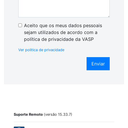
Aceito que os meus dados pessoais
sejam utilizados de acordo com a
política de privacidade da VASP
Ver politica de privacidade
Enviar
Suporte Remoto
(versão 15.33.7)